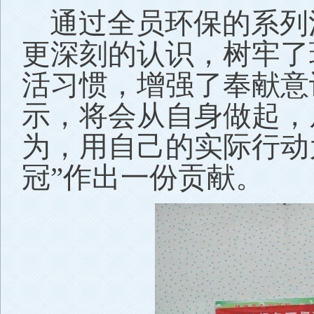
通过全员环保的系列
更深刻的认识，树牢了
活习惯，增强了奉献意
示，将会从自身做起，
为，用自己的实际行动
冠”作出一份贡献。