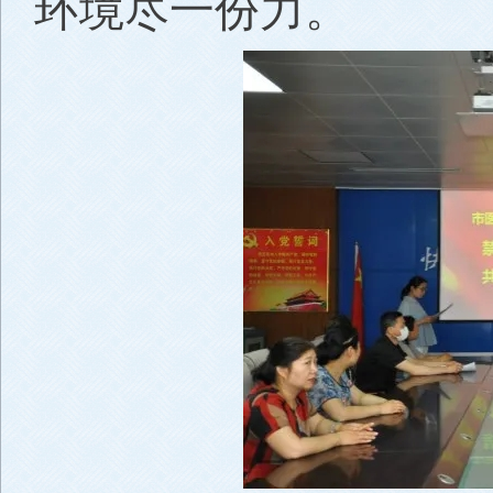
环境尽一份力。