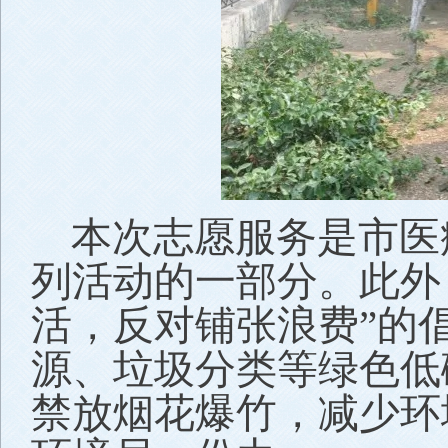
本次志愿服务是市医
列活动的一部分。此外
活，反对铺张浪费”的
源、垃圾分类等绿色低
禁放烟花爆竹，减少环