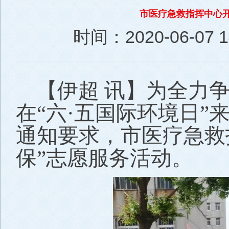
市医疗急救指挥中心开
时间：2020-06-07 14
【伊超 讯】为全力争
在“六·五国际环境日
通知要求，市医疗急救
保”志愿服务活动。