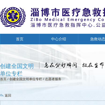
首页
中心介绍
急救动
创建全国文明单位专栏
创建全国文明
单位专栏
首页
/
创建全国文明单位专栏
/
志愿者服务
返回