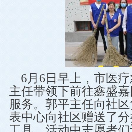
6月6日早上，市医
主任带领下前往鑫盛嘉
服务。郭平主任向社区
表中心向社区赠送了分
工具。活动中志愿者们