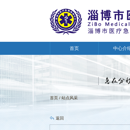
首页
中心介
创建全国文明单位专栏
首页
/
站点风采
返回