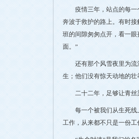
疫情三年，站点的每一
奔波于救护的路上。有时接
班的间隙匆匆点开，看一眼
面。”
还有那个风雪夜里为流
生；他们没有惊天动地的壮
二十二年，足够让青丝
每一个被我们从生死线
工作，从来都不只是一份工