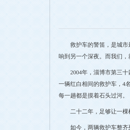
救护车的警笛，是城市
响到另一个深夜。而我们，
2004年，淄博市第三
一辆红白相间的救护车，4名
每一趟都是摸着石头过河。
二十二年，足够让一棵
如今，两辆救护车整齐