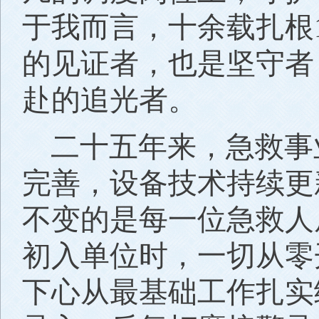
于我而言，十余载扎根
的见证者，也是坚守者
赴的追光者。
二十五年来，急救事
完善，设备技术持续更
不变的是每一位急救人
初入单位时，一切从零
下心从最基础工作扎实