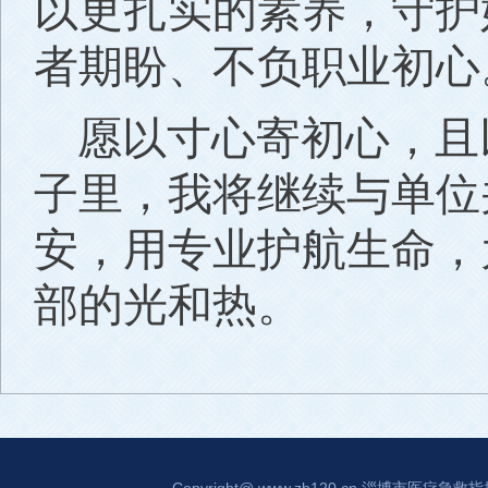
以更扎实的素养，守护
者期盼、不负职业初心
愿以寸心寄初心，且
子里，我将继续与单位
安，用专业护航生命，
部的光和热。