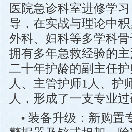
医院急诊科室进修学习
导，在实战与理论中积
外科、妇科等多学科骨
拥有多年急救经验的主
二十年护龄的副主任护
人、主管护师1人、护师
人，形成了一支专业过
• 装备升级：新购置