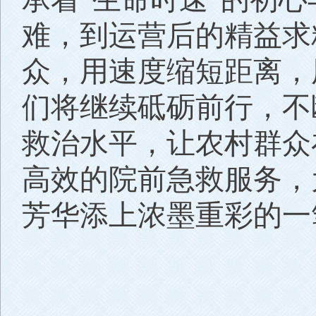
难，到运营后的精益求
众，用速度缩短距离，
们将继续砥砺前行，不
救治水平，让农村群众
高效的院前急救服务，
芳华添上浓墨重彩的一